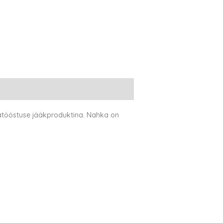
hatööstuse jääkproduktina. Nahka on